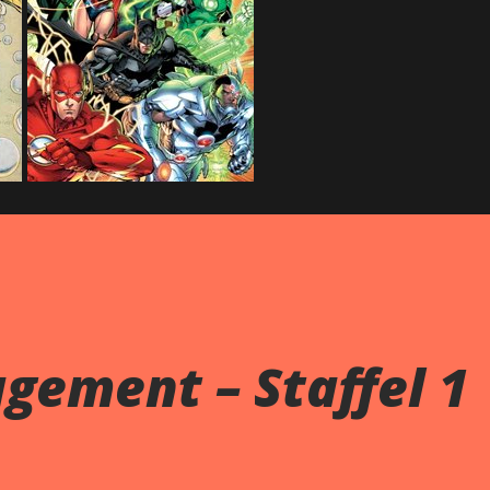
gement – Staffel 1